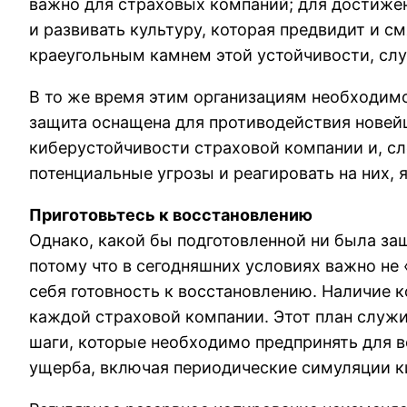
важно для страховых компаний; для достижен
и развивать культуру, которая предвидит и с
краеугольным камнем этой устойчивости, слу
В то же время этим организациям необходимо
защита оснащена для противодействия новей
киберустойчивости страховой компании и, сл
потенциальные угрозы и реагировать на них
Приготовьтесь к восстановлению
Однако, какой бы подготовленной ни была защ
потому что в сегодняшних условиях важно не
себя готовность к восстановлению. Наличие
каждой страховой компании. Этот план служи
шаги, которые необходимо предпринять для 
ущерба, включая периодические симуляции к