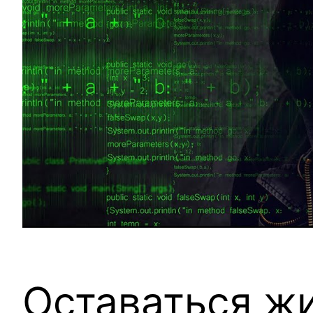
Оставаться ж