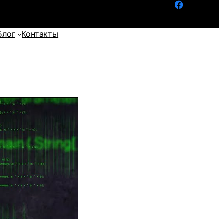
Facebook
Блог
Контакты