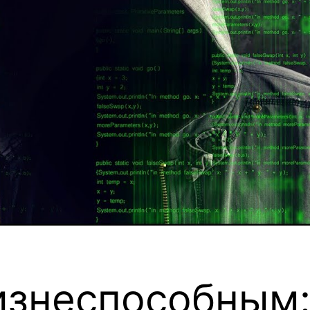
изнеспособным: