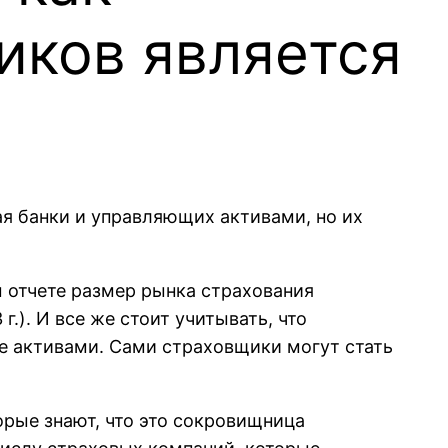
иков является
я банки и управляющих активами, но их
 отчете размер рынка страхования
г.). И все же стоит учитывать, что
ие активами. Сами страховщики могут стать
орые знают, что это сокровищница