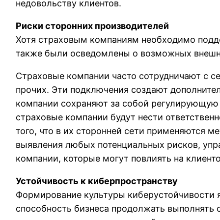
недовольству клиентов.
Риски сторонних производителей
Хотя страховым компаниям необходимо поддер
также были осведомлены о возможных внешн
Страховые компании часто сотрудничают с се
прочих. Эти подключения создают дополнител
компании сохраняют за собой регулирующую 
страховые компании будут нести ответственн
того, что в их сторонней сети применяются 
выявления любых потенциальных рисков, упр
компании, которые могут повлиять на клиенто
Устойчивость к киберпространству
Формирование культуры киберустойчивости я
способность бизнеса продолжать выполнять с