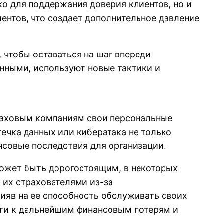
о для поддержания доверия клиентов, но и
ентов, что создает дополнительное давление
 чтобы оставаться на шаг впереди
енными, используют новые тактики и
траховым компаниям свои персональные
течка данных или кибератака не только
нсовые последствия для организации.
может быть дорогостоящим, в некоторых
 их страхователями из-за
ияв на ее способность обслуживать своих
сти к дальнейшим финансовым потерям и