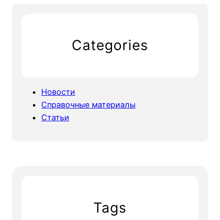
Categories
Новости
Справочные материалы
Статьи
Tags