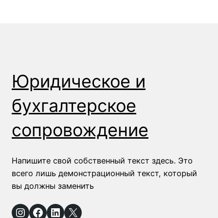
Юридическое и
бухгалтерское
сопровождение
Напишите свой собственный текст здесь. Это
всего лишь демонстрационный текст, который
вы должны заменить
Instagram
Facebook
LinkedIn
X