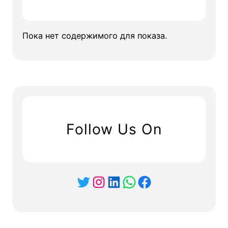
Пока нет содержимого для показа.
Follow Us On
Twitter
Instagram
LinkedIn
WhatsApp
Facebook