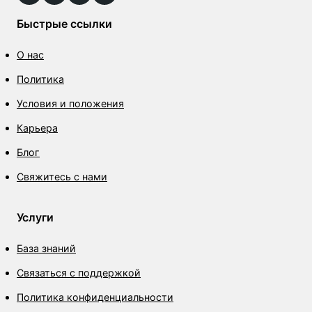
Быстрые ссылки
О нас
Политика
Условия и положения
Карьера
Блог
Свяжитесь с нами
Услуги
База знаний
Связаться с поддержкой
Политика конфиденциальности