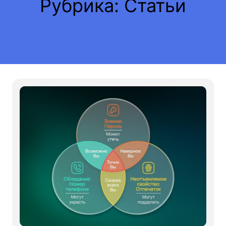
Рубрика:
Статьи