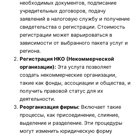
необходимых документов, подписание
учредительных договоров, подачу
заявлений в налоговую службу и получение
свидетельства о регистрации. Стоимость
регистрации может варьироваться в
зависимости от выбранного пакета услуг и
региона.
Регистрация НКО (Некоммерческой
организации):
Эта услуга позволяет
создать некоммерческие организации,
такие как фонды, ассоциации и общества, и
получить правовой статус для их
деятельности.
Реорганизация фирмы:
Включает такие
процессы, как присоединение, слияние,
выделение и разделение. Эти процедуры
могут изменить юридическую форму