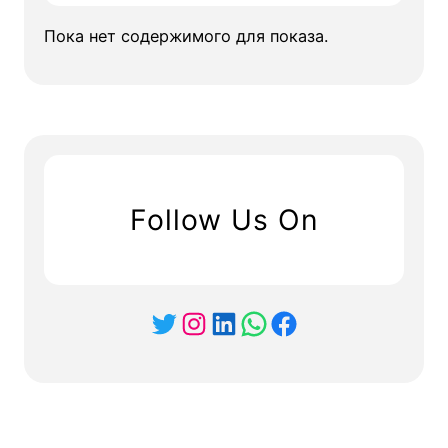
Пока нет содержимого для показа.
Follow Us On
Twitter
Instagram
LinkedIn
WhatsApp
Facebook