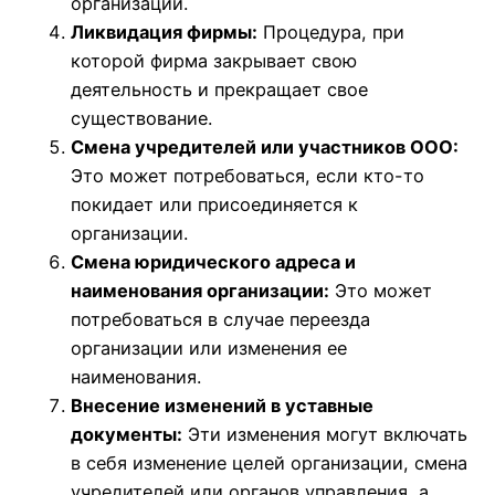
организации.
Ликвидация фирмы:
Процедура, при
которой фирма закрывает свою
деятельность и прекращает свое
существование.
Смена учредителей или участников ООО:
Это может потребоваться, если кто-то
покидает или присоединяется к
организации.
Смена юридического адреса и
наименования организации:
Это может
потребоваться в случае переезда
организации или изменения ее
наименования.
Внесение изменений в уставные
документы:
Эти изменения могут включать
в себя изменение целей организации, смена
учредителей или органов управления, а