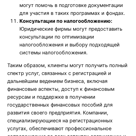
могут помочь в подготовке документации
для участия в таких программах и фондах.
Консультации по налогообложению:
Юридические фирмы могут предоставить
консультации по оптимизации
налогообложения и выбору подходящей
системы налогообложения.
Таким образом, клиенты могут получить полный
спектр услуг, связанных с регистрацией и
дальнейшим ведением бизнеса, включая
финансовые аспекты, доступ к финансовым
ресурсам и поддержке в получении
государственных финансовых пособий для
развития своего предприятия. Компании,
специализирующиеся на регистрационных
услугах, обеспечивают профессиональное