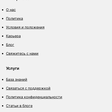
О нас
Политика
Условия и положения
Карьера
Блог
Свяжитесь с нами
Услуги
База знаний
Связаться с поддержкой
Политика конфиденциальности
Статьи в блоге