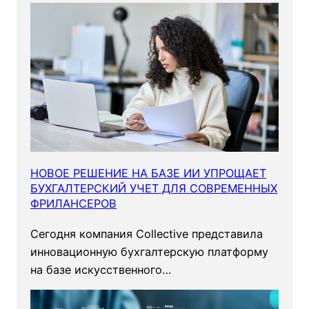
НОВОЕ РЕШЕНИЕ НА БАЗЕ ИИ УПРОЩАЕТ
БУХГАЛТЕРСКИЙ УЧЕТ ДЛЯ СОВРЕМЕННЫХ
ФРИЛАНСЕРОВ
Сегодня компания Collective представила
инновационную бухгалтерскую платформу
на базе искусственного…