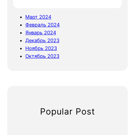
Март 2024
Февраль 2024
Январь 2024
Декабрь 2023
Ноябрь 2023
Октябрь 2023
Popular Post