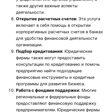
также другие важные аспекты
деятельности.
Открытие расчетных счетов:
Эта услуга
включает в себя помощь в открытии
корпоративных расчетных счетов в банках
для удобства финансовой деятельности
организации.
Подбор кредитования:
Юридические
фирмы также могут предоставить
консультации по кредитованию и помочь
предприятию найти подходящие
финансовые инструменты и кредитные
программы для развития бизнеса.
Работа с фондами поддержки:
Многие
региональные и федеральные фонды
предоставляют финансовую поддержку
предпринимателям. Юридические фирмы