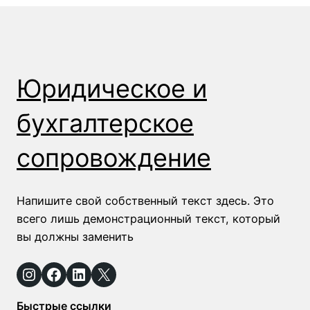
Юридическое и
бухгалтерское
сопровождение
Напишите свой собственный текст здесь. Это
всего лишь демонстрационный текст, который
вы должны заменить
Instagram
Facebook
LinkedIn
X
Быстрые ссылки