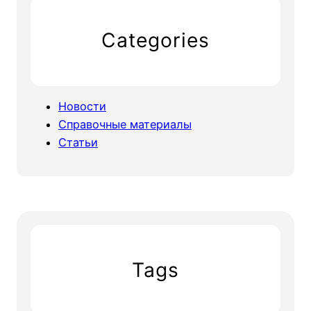
Categories
Новости
Справочные материалы
Статьи
Tags