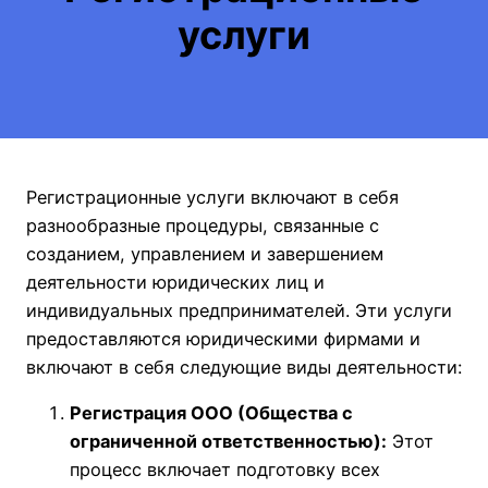
услуги
Регистрационные услуги включают в себя
разнообразные процедуры, связанные с
созданием, управлением и завершением
деятельности юридических лиц и
индивидуальных предпринимателей. Эти услуги
предоставляются юридическими фирмами и
включают в себя следующие виды деятельности:
Регистрация ООО (Общества с
ограниченной ответственностью):
Этот
процесс включает подготовку всех