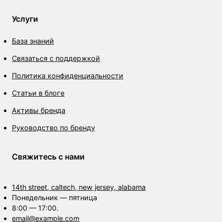
Услуги
База знаний
Связаться с поддержкой
Политика конфиденциальности
Статьи в блоге
Активы бренда
Руководство по бренду
Свяжитесь с нами
14th street, caltech, new jersey, alabama
Понедельник — пятница
8:00 — 17:00.
email@example.com