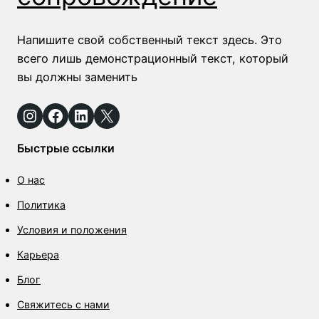
Напишите свой собственный текст здесь. Это
всего лишь демонстрационный текст, который
вы должны заменить
Instagram
Facebook
LinkedIn
X
Быстрые ссылки
О нас
Политика
Условия и положения
Карьера
Блог
Свяжитесь с нами