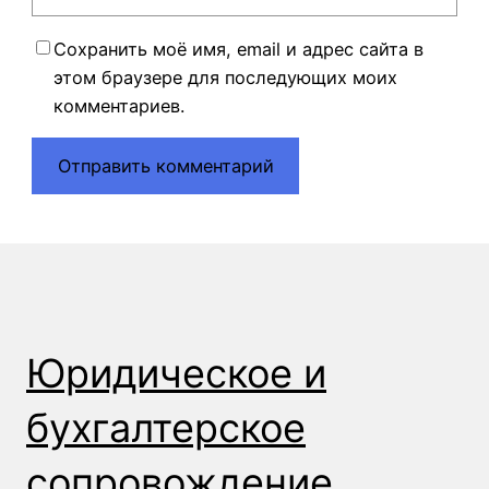
Сохранить моё имя, email и адрес сайта в
этом браузере для последующих моих
комментариев.
Юридическое и
бухгалтерское
сопровождение