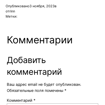
Опубликовано
3 ноября, 2023
в
от
rinn
Метки:
Комментарии
Добавить
комментарий
Ваш адрес email не будет опубликован.
Обязательные поля помечены
*
Комментарий
*