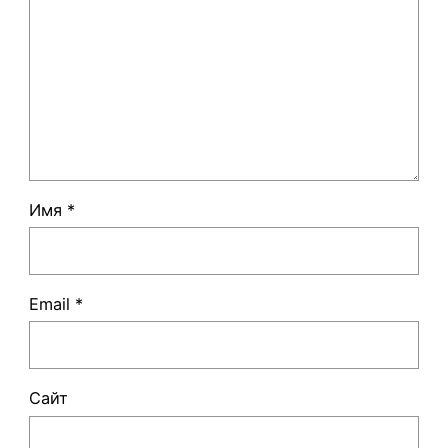
Имя
*
Email
*
Сайт